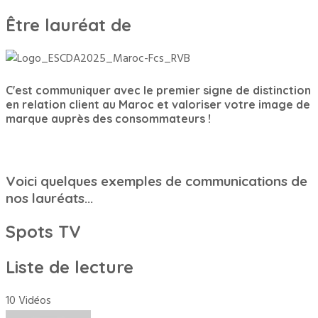
Être lauréat de
C'est communiquer avec le premier signe de distinction
en relation client au Maroc et valoriser votre image de
marque auprès des consommateurs !
Voici quelques exemples de communications de
nos lauréats...
Spots TV
Liste de lecture
10 Vidéos