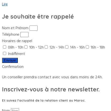
Lire
Je souhaite être rappelé
Nom et Prénom
Téléphone
Horaires de rappel
08h - 10h
10h - 12h
12h - 14h
14h - 16h
16h - 18h
Indifférent
Envoyer
Confirmation
Un conseiller prendra contact avec vous dans moins de 24h.
Inscrivez-vous à notre newsletter.
Et suivez l'actualité de la relation client au Maroc.
Nom